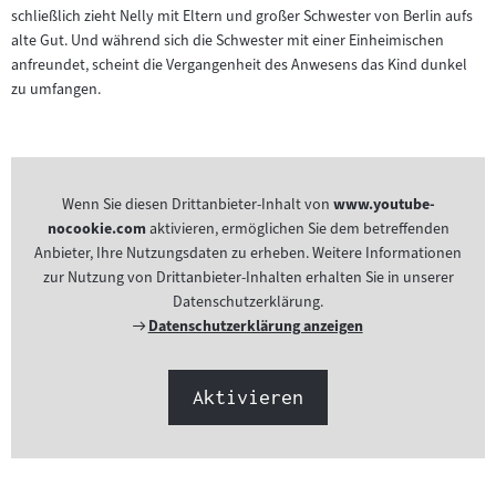
schließlich zieht Nelly mit Eltern und großer Schwester von Berlin aufs
alte Gut. Und während sich die Schwester mit einer Einheimischen
anfreundet, scheint die Vergangenheit des Anwesens das Kind dunkel
zu umfangen.
Wenn Sie diesen Drittanbieter-Inhalt von
www.youtube-
nocookie.com
aktivieren, ermöglichen Sie dem betreffenden
Anbieter, Ihre Nutzungsdaten zu erheben. Weitere Informationen
zur Nutzung von Drittanbieter-Inhalten erhalten Sie in unserer
Datenschutzerklärung.
Externer
Datenschutzerklärung anzeigen
Link:
Aktivieren