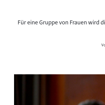
Für eine Gruppe von Frauen wird di
V