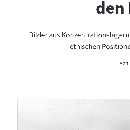
den 
Bilder aus Konzentrationslagern 
ethischen Positione
Von