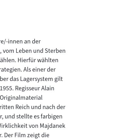
e/-innen an der
, vom Leben und Sterben
ählen. Hierfür wählten
ategien. Als einer der
ber das Lagersystem gilt
1955. Regisseur Alain
Originalmaterial
Dritten Reich und nach der
 und stellte es farbigen
irklichkeit von Majdanek
 Der Film zeigt die