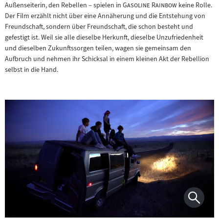
"
"
Außenseiterin, den Rebellen – spielen in
Gasoline Rainbow
keine Rolle.
Der Film erzählt nicht über eine Annäherung und die Entstehung von
Freundschaft, sondern über Freundschaft, die schon besteht und
gefestigt ist. Weil sie alle dieselbe Herkunft, dieselbe Unzufriedenheit
und dieselben Zukunftssorgen teilen, wagen sie gemeinsam den
Aufbruch und nehmen ihr Schicksal in einem kleinen Akt der Rebellion
selbst in die Hand.