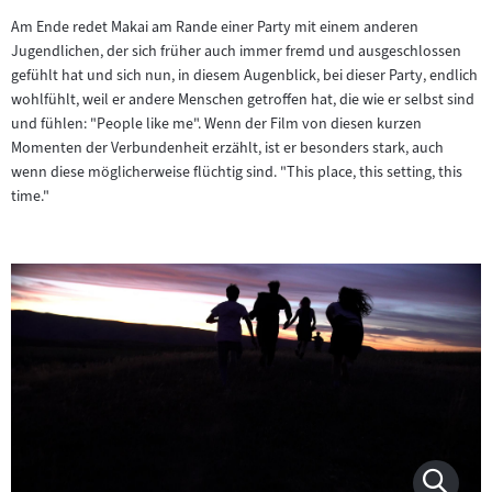
Am Ende redet Makai am Rande einer Party mit einem anderen
Jugendlichen, der sich früher auch immer fremd und ausgeschlossen
gefühlt hat und sich nun, in diesem Augenblick, bei dieser Party, endlich
wohlfühlt, weil er andere Menschen getroffen hat, die wie er selbst sind
und fühlen: "People like me". Wenn der Film von diesen kurzen
Momenten der Verbundenheit erzählt, ist er besonders stark, auch
wenn diese möglicherweise flüchtig sind. "This place, this setting, this
time."