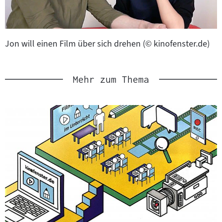
Jon will einen Film über sich drehen (© kinofenster.de)
Mehr zum Thema