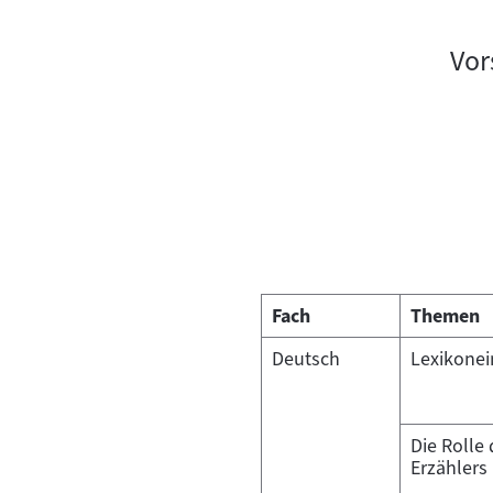
Vor
Fach
Themen
Deutsch
Lexikonei
Die Rolle
Erzählers