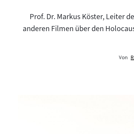
Prof. Dr. Markus Köster, Leiter 
anderen Filmen über den Holocau
Von
R