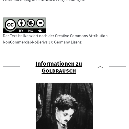
Der Text ist lizenziert nach der Creative Commons Attribution-
NonCommercial-NoDerivs 3.0 Germany Lizenz.
Informationen zu
"
"
Goldrausch