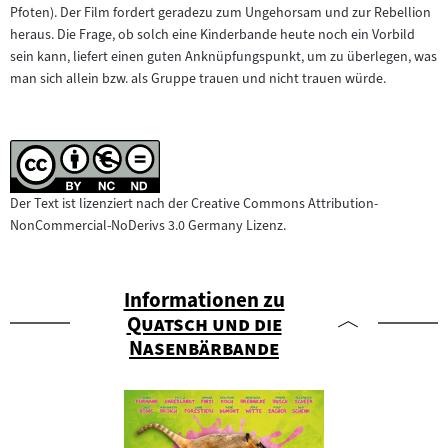
Pfoten). Der Film fordert geradezu zum Ungehorsam und zur Rebellion
heraus. Die Frage, ob solch eine Kinderbande heute noch ein Vorbild
sein kann, liefert einen guten Anknüpfungspunkt, um zu überlegen, was
man sich allein bzw. als Gruppe trauen und nicht trauen würde.
Der Text ist lizenziert nach der Creative Commons Attribution-
NonCommercial-NoDerivs 3.0 Germany Lizenz.
Informationen zu
"
Quatsch und die
"
Nasenbärbande