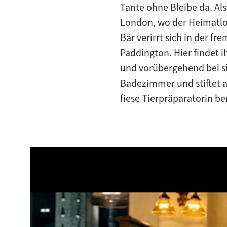
Tante ohne Bleibe da. Als
London, wo der Heimatlo
Bär verirrt sich in der 
Paddington. Hier findet 
und vorübergehend bei si
Badezimmer und stiftet a
fiese Tierpräparatorin be