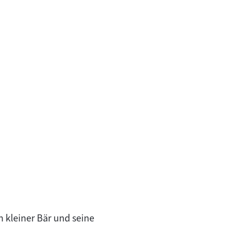
 kleiner Bär und seine