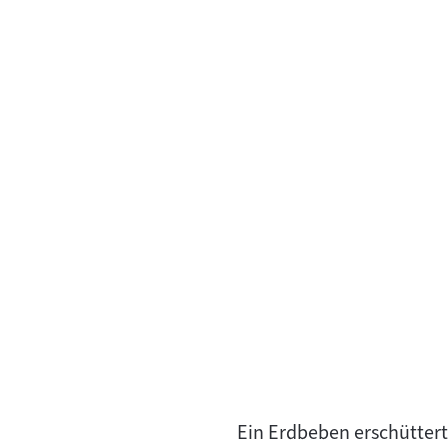
Ein Erdbeben erschüttert