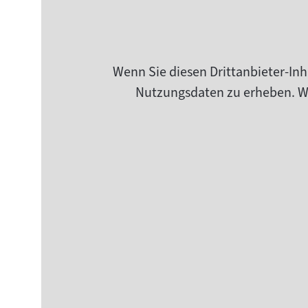
Wenn Sie diesen Drittanbieter-Inh
Nutzungsdaten zu erheben. Wei