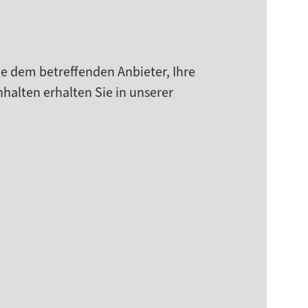
ie dem betreffenden Anbieter, Ihre
halten erhalten Sie in unserer