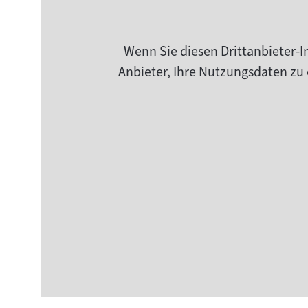
Wenn Sie diesen Drittanbieter-I
Anbieter, Ihre Nutzungsdaten zu 