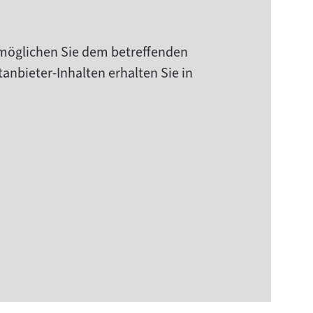
rmöglichen Sie dem betreffenden
anbieter-Inhalten erhalten Sie in