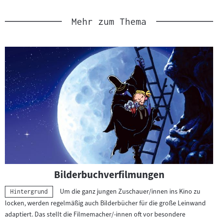
Mehr zum Thema
Bilderbuchverfilmungen
Um die ganz jungen Zuschauer/innen ins Kino zu
Kategorie:
Hintergrund
locken, werden regelmäßig auch Bilderbücher für die große Leinwand
adaptiert. Das stellt die Filmemacher/-innen oft vor besondere