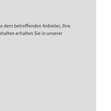
ie dem betreffenden Anbieter, Ihre
halten erhalten Sie in unserer