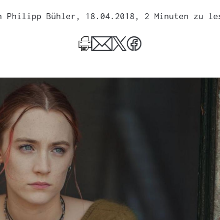
n
Philipp Bühler
, 18.04.2018
, 2 Minuten zu le