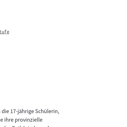
tufe
die 17-jährige Schülerin,
e ihre provinzielle