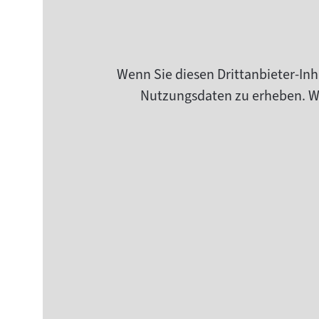
Wenn Sie diesen Drittanbieter-Inh
Nutzungsdaten zu erheben. Wei