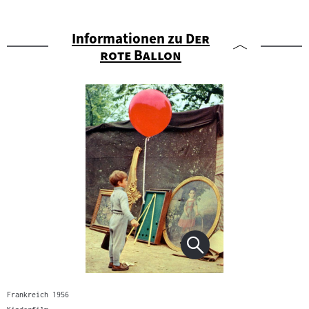
"
Informationen zu
Der
"
rote Ballon
Frankreich 1956