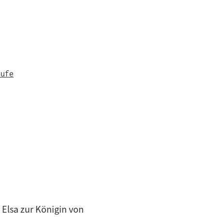
tufe
Elsa zur Königin von