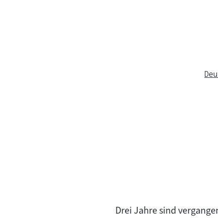
Deu
Drei Jahre sind vergange