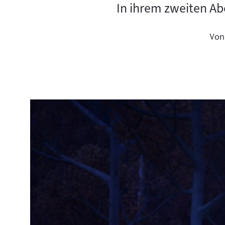
In ihrem zweiten Ab
Von