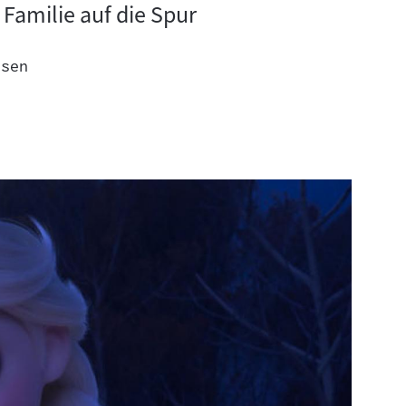
Familie auf die Spur
esen