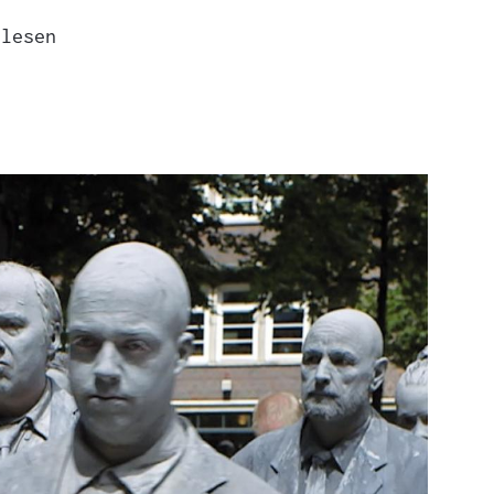
 lesen