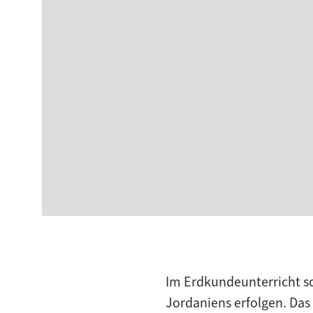
Im Erdkundeunterricht s
Jordaniens erfolgen. Das