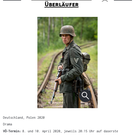
"
Überläufer
Deutschland, Polen 2020
Drama
VÖ-Termin:
8. und 10. April 2020, jeweils 20:15 Uhr auf daserste