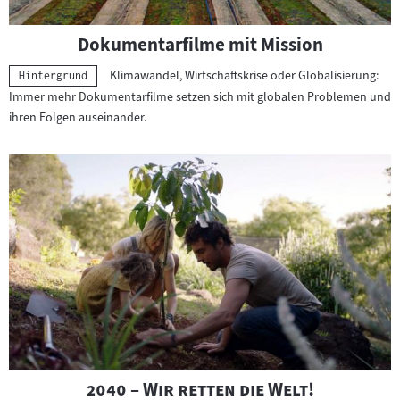
Dokumentarfilme mit Mission
Klimawandel, Wirtschaftskrise oder Globalisierung:
Kategorie:
Hintergrund
Immer mehr Dokumentarfilme setzen sich mit globalen Problemen und
ihren Folgen auseinander.
"
"
2040 – Wir retten die Welt!