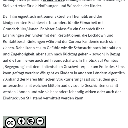
Zum
Stellvertreter für die Hoffnungen und Wünsche der Kinder.
Inhalt:
Der Film eignet sich mit seiner aktuellen Thematik und der
kindgerechten Erzählweise besonders für die Filmarbeit mit
Grundschüler/-innen. Er bietet Anlass für ein Gespräch über
Erfahrungen der Kinder mit den Restriktionen, die Lockdown und
Kontaktbeschränkungen während der Corona-Pandemie nach sich
ziehen. Dabei kann es um Gefühle wie die Sehnsucht nach Interaktion
und Zugehörigkeit, aber auch nach Rückzug gehen – sowohl in Bezug
auf die Familie wie auch auf Freundschaften. In Hinblick auf Pomitos
„Begegnung“ mit dem italienischen Geschwisterpaar am Ende des Films
kann gefragt werden: Wie geht es Kindern in anderen Ländern eigentlich
? Anhand der klaren filmischen Strukturierung lässt sich zudem gut
untersuchen, mit welchen Mitteln audiovisuelle Geschichten erzählt
werden können und wie sie besonders lebendig wirken oder auch der
Eindruck von Stillstand vermittelt werden kann.