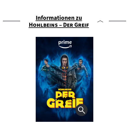
Informationen zu
"
"
Hohlbeins – Der Greif