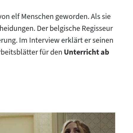
von elf Menschen geworden. Als sie
cheidungen. Der belgische Regisseur
rung. Im Interview erklärt er seinen
eitsblätter für den
Unterricht ab