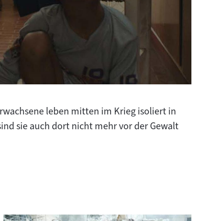
rwachsene leben mitten im Krieg isoliert in
nd sie auch dort nicht mehr vor der Gewalt