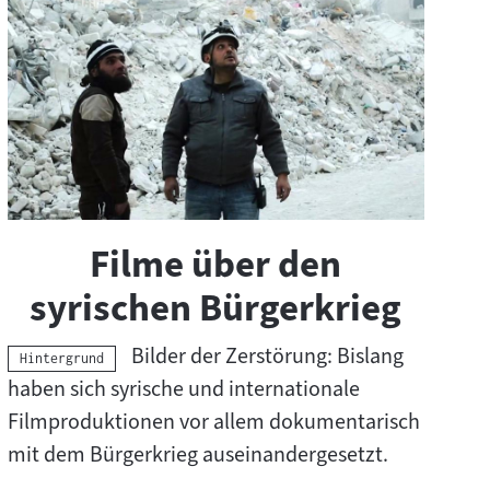
Filme über den
syrischen Bürgerkrieg
Bilder der Zerstörung: Bislang
Kategorie:
Hintergrund
haben sich syrische und internationale
Filmproduktionen vor allem dokumentarisch
mit dem Bürgerkrieg auseinandergesetzt.