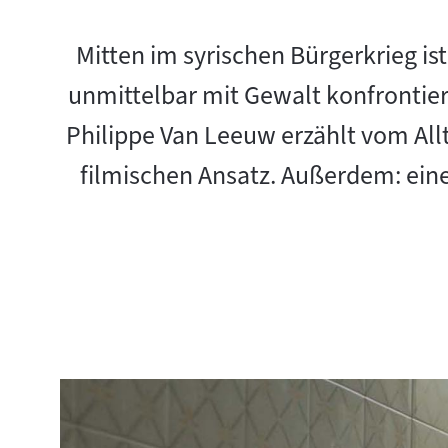
Mitten im syrischen Bürgerkrieg i
unmittelbar mit Gewalt konfrontier
Philippe Van Leeuw erzählt vom Allt
filmischen Ansatz. Außerdem: ein