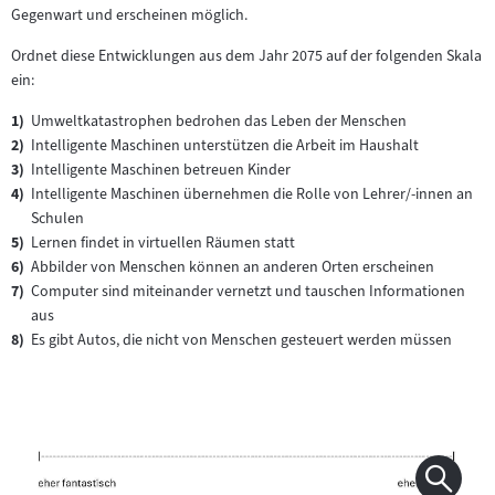
Gegenwart und erscheinen möglich.
Ordnet diese Entwicklungen aus dem Jahr 2075 auf der folgenden Skala
ein:
Umweltkatastrophen bedrohen das Leben der Menschen
Intelligente Maschinen unterstützen die Arbeit im Haushalt
Intelligente Maschinen betreuen Kinder
Intelligente Maschinen übernehmen die Rolle von Lehrer/-innen an
Schulen
Lernen findet in virtuellen Räumen statt
Abbilder von Menschen können an anderen Orten erscheinen
Computer sind miteinander vernetzt und tauschen Informationen
aus
Es gibt Autos, die nicht von Menschen gesteuert werden müssen