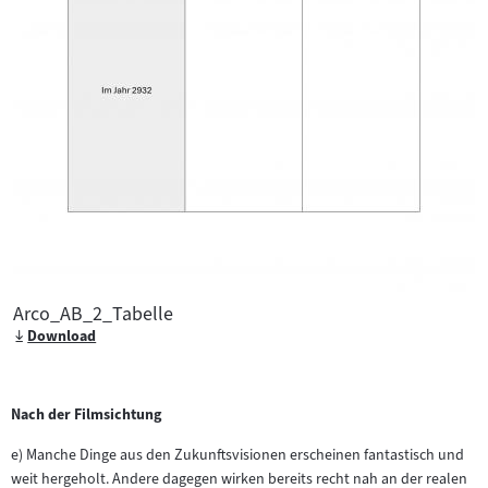
Arco_AB_2_Tabelle
Download
Nach der Filmsichtung
e) Manche Dinge aus den Zukunftsvisionen erscheinen fantastisch und
weit hergeholt. Andere dagegen wirken bereits recht nah an der realen