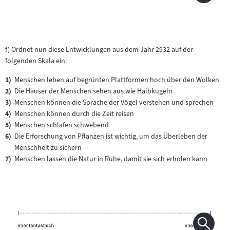
f) Ordnet nun diese Entwicklungen aus dem Jahr 2932 auf der
folgenden Skala ein:
Menschen leben auf begrünten Plattformen hoch über den Wolken
Die Häuser der Menschen sehen aus wie Halbkugeln
Menschen können die Sprache der Vögel verstehen und sprechen
Menschen können durch die Zeit reisen
Menschen schlafen schwebend
Die Erforschung von Pflanzen ist wichtig, um das Überleben der
Menschheit zu sichern
Menschen lassen die Natur in Ruhe, damit sie sich erholen kann