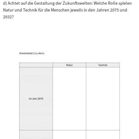
d) Achtet auf die Gestaltung der Zukunftswelten: Welche Rolle spielen
Natur und Technik für die Menschen jeweils in den Jahren 2075 und
2932?