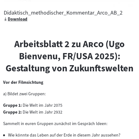
Didaktisch_methodischer_Kommentar_Arco_AB_2
Download
"
"
Arbeitsblatt 2 zu
Arco
(Ugo
Bienvenu, FR/USA 2025):
Gestaltung von Zukunftswelten
Vor der Filmsichtung
a) Bildet zwei Gruppen:
Gruppe 1:
Die Welt im Jahr 2075
Gruppe 2:
Die Welt im Jahr 2932
Sammelt in euren Gruppen zunächst im Gespräch Ideen:
Wie könnte das Leben auf der Erde in diesem Jahr aussehen?