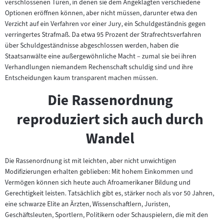
verschlossenen Türen, in denen sie dem Angeklagten verschiedene
Optionen eröffnen können, aber nicht müssen, darunter etwa den
Verzicht auf ein Verfahren vor einer Jury, ein Schuldgeständnis gegen
verringertes Strafmaß. Da etwa 95 Prozent der Strafrechtsverfahren
über Schuldgeständnisse abgeschlossen werden, haben die
Staatsanwälte eine außergewöhnliche Macht – zumal sie bei ihren
Verhandlungen niemandem Rechenschaft schuldig sind und ihre
Entscheidungen kaum transparent machen müssen.
Die Rassenordnung
reproduziert sich auch durch
Wandel
Die Rassenordnung ist mit leichten, aber nicht unwichtigen
Modifizierungen erhalten geblieben: Mit hohem Einkommen und
Vermögen können sich heute auch Afroamerikaner Bildung und
Gerechtigkeit leisten. Tatsächlich gibt es, stärker noch als vor 50 Jahren,
eine schwarze Elite an Ärzten, Wissenschaftlern, Juristen,
Geschäftsleuten, Sportlern, Politikern oder Schauspielern, die mit den