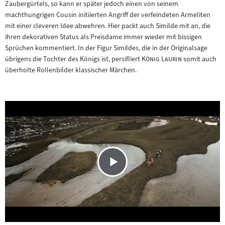
Zaubergürtels, so kann er später jedoch einen von seinem
machthungrigen Cousin initiierten Angriff der verfeindeten Armeliten
mit einer cleveren Idee abwehren. Hier packt auch Similde mit an, die
ihren dekorativen Status als Preisdame immer wieder mit bissigen
Sprüchen kommentiert. In der Figur Simildes, die in der Originalsage
"
"
übrigens die Tochter des Königs ist, persifliert
König Laurin
somit auch
überholte Rollenbilder klassischer Märchen.