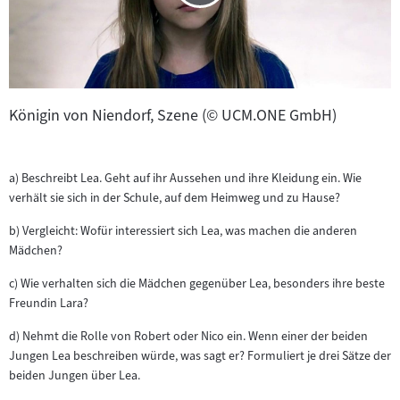
Königin von Niendorf, Szene (© UCM.ONE GmbH)
a) Beschreibt Lea. Geht auf ihr Aussehen und ihre Kleidung ein. Wie
verhält sie sich in der Schule, auf dem Heimweg und zu Hause?
b) Vergleicht: Wofür interessiert sich Lea, was machen die anderen
Mädchen?
c) Wie verhalten sich die Mädchen gegenüber Lea, besonders ihre beste
Freundin Lara?
d) Nehmt die Rolle von Robert oder Nico ein. Wenn einer der beiden
Jungen Lea beschreiben würde, was sagt er? Formuliert je drei Sätze der
beiden Jungen über Lea.