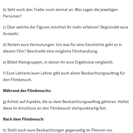
b) Seht euch den Trailer noch einmal an. Was sagen die jeweiligen
Personen?
c) Über welche der Figuren möchtet ihr mehr erfahren? Begründet eure
Auswahl.
d) Notiert eure Vermutungen: Um was für eine Geschichte geht es in
diesem Film? Beschreibt eine mögliche Filmhandlung.
e) Bildet Kleingruppen, in denen ihr eure Ergebnisse vergleicht.
f) Eure Lehrerin/euer Lehrer gibt euch einen Beobachtungsauftrag für
den Filmbesuch.
Während des Filmbesuchs:
g) Achtet auf Aspekte, die zu dem Beobachtungsauftrag gehören. Haltet
diese im Anschluss an den Filmbesuch stichpunktartig fest.
Nach dem Filmbesuch:
h) Stellt euch eure Beobachtungen gegenseitig im Plenum vor.