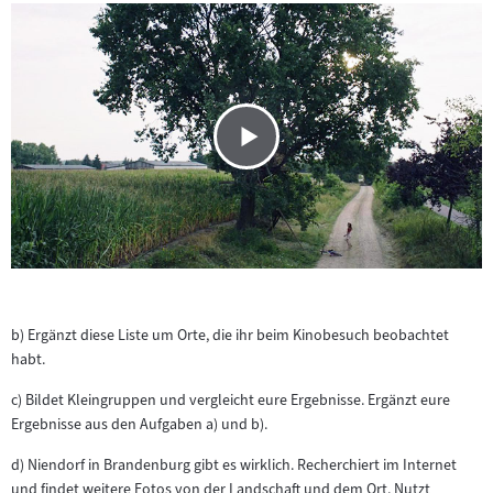
b) Ergänzt diese Liste um Orte, die ihr beim Kinobesuch beobachtet
habt.
c) Bildet Kleingruppen und vergleicht eure Ergebnisse. Ergänzt eure
Ergebnisse aus den Aufgaben a) und b).
d) Niendorf in Brandenburg gibt es wirklich. Recherchiert im Internet
und findet weitere Fotos von der Landschaft und dem Ort. Nutzt