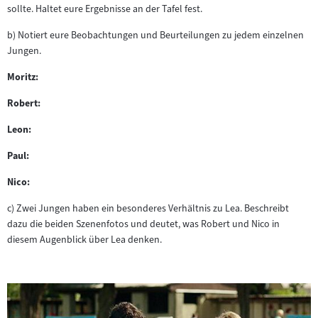
sollte. Haltet eure Ergebnisse an der Tafel fest.
b) Notiert eure Beobachtungen und Beurteilungen zu jedem einzelnen
Jungen.
Moritz:
Robert:
Leon:
Paul:
Nico:
c) Zwei Jungen haben ein besonderes Verhältnis zu Lea. Beschreibt
dazu die beiden Szenenfotos und deutet, was Robert und Nico in
diesem Augenblick über Lea denken.