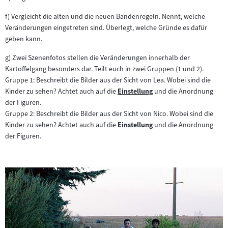
f) Vergleicht die alten und die neuen Bandenregeln. Nennt, welche
Veränderungen eingetreten sind. Überlegt, welche Gründe es dafür
geben kann.
g) Zwei Szenenfotos stellen die Veränderungen innerhalb der
Kartoffelgang besonders dar. Teilt euch in zwei Gruppen (1 und 2).
Gruppe 1: Beschreibt die Bilder aus der Sicht von Lea. Wobei sind die
Kinder zu sehen? Achtet auch auf die
Einstellung
und die Anordnung
Zum
der Figuren.
Inhalt:
Gruppe 2: Beschreibt die Bilder aus der Sicht von Nico. Wobei sind die
Kinder zu sehen? Achtet auch auf die
Einstellung
und die Anordnung
Zum
der Figuren.
Inhalt: