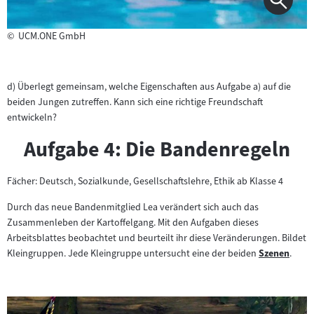
©
UCM.ONE GmbH
d) Überlegt gemeinsam, welche Eigenschaften aus Aufgabe a) auf die
beiden Jungen zutreffen. Kann sich eine richtige Freundschaft
entwickeln?
Aufgabe 4: Die Bandenregeln
Fächer: Deutsch, Sozialkunde, Gesellschaftslehre, Ethik ab Klasse 4
Durch das neue Bandenmitglied Lea verändert sich auch das
Zusammenleben der Kartoffelgang. Mit den Aufgaben dieses
Arbeitsblattes beobachtet und beurteilt ihr diese Veränderungen. Bildet
Kleingruppen. Jede Kleingruppe untersucht eine der beiden
Szenen
.
Zum
Inhalt: