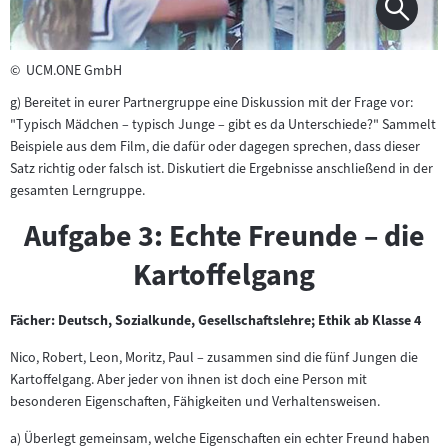
©
UCM.ONE GmbH
g) Bereitet in eurer Partnergruppe eine Diskussion mit der Frage vor:
"Typisch Mädchen – typisch Junge – gibt es da Unterschiede?" Sammelt
Beispiele aus dem Film, die dafür oder dagegen sprechen, dass dieser
Satz richtig oder falsch ist. Diskutiert die Ergebnisse anschließend in der
gesamten Lerngruppe.
Aufgabe 3: Echte Freunde – die
Kartoffelgang
Fächer: Deutsch, Sozialkunde, Gesellschaftslehre; Ethik ab Klasse 4
Nico, Robert, Leon, Moritz, Paul – zusammen sind die fünf Jungen die
Kartoffelgang. Aber jeder von ihnen ist doch eine Person mit
besonderen Eigenschaften, Fähigkeiten und Verhaltensweisen.
a) Überlegt gemeinsam, welche Eigenschaften ein echter Freund haben