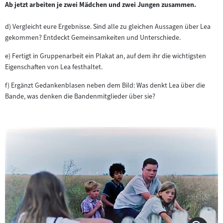
Ab jetzt arbeiten je zwei Mädchen und zwei Jungen zusammen.
d) Vergleicht eure Ergebnisse. Sind alle zu gleichen Aussagen über Lea
gekommen? Entdeckt Gemeinsamkeiten und Unterschiede.
e) Fertigt in Gruppenarbeit ein Plakat an, auf dem ihr die wichtigsten
Eigenschaften von Lea festhaltet.
f) Ergänzt Gedankenblasen neben dem Bild: Was denkt Lea über die
Bande, was denken die Bandenmitglieder über sie?