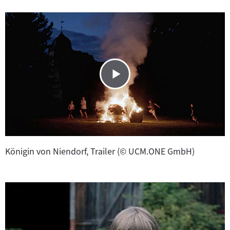
Königin von Niendorf, Trailer (© UCM.ONE GmbH)