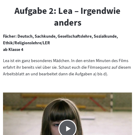
Aufgabe 2: Lea – Irgendwie
anders
Fächer: Deutsch, Sachkunde, Gesellschaftslehre, Sozialkunde,
Ethik/Religionslehre/LER
ab Klasse 4
Lea ist ein ganz besonderes Mädchen. In den ersten Minuten des Films
erfahrt ihr bereits viel über sie. Schaut euch die Filmsequenz auf diesem
Arbeitsblatt an und bearbeitet dann die Aufgaben a) bis d).