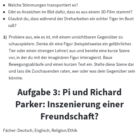
Welche Stimmungen transportiert es?
Gibt es Anzeichen im Bild dafür, dass es aus einem 3D-Film stammt?
Glaubst du, dass während der Dreharbeiten ein echter Tiger im Boot
saß?
Probiere aus, wie es ist, mit einem unsichtbaren Gegenüber zu
schauspielern. Denke dir eine Figur (beispielsweise ein gefährliches
Tier oder einen strengen Lehrer) aus und bereite eine kurze Szene
vor, in der du mit der imaginären Figur interagierst. Baue
Bewegungsabläufe und einen kurzen Text ein. Stelle diese Szene dar
und lass die Zuschauenden raten, wer oder was dein Gegenüber sein
könnte.
Aufgabe 3: Pi und Richard
Parker: Inszenierung einer
Freundschaft?
Fächer: Deutsch, Englisch, Religion/Ethik