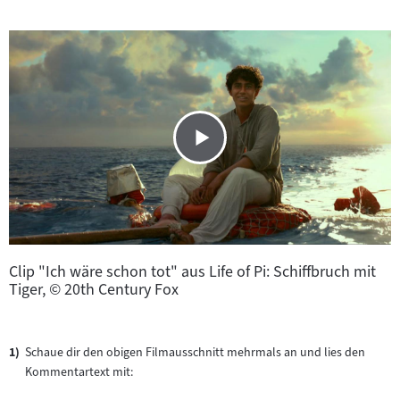
Clip "Ich wäre schon tot" aus Life of Pi: Schiffbruch mit
Tiger, © 20th Century Fox
Schaue dir den obigen Filmausschnitt mehrmals an und lies den
Kommentartext mit: