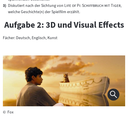
"
"
Diskutiert nach der Sichtung von
Life of Pi: Schiffbruch mit Tiger
,
welche Geschichte(n) der Spielfilm erzählt.
Aufgabe 2: 3D und Visual Effects
Fächer: Deutsch, Englisch, Kunst
©
Fox