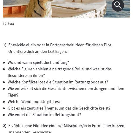
©
Fox
Entwickle allein oder in Partnerarbeit Ideen für diesen Plot.
Orientiere dich an den Leitfragen:
Wo und wann spielt die Handlung?
Welche Figuren spielen eine tragende Rolle und was ist das
Besondere an ihnen?
Welche Konflikte löst die Situation im Rettungsboot aus?
Wie entwickelt sich die Geschichte zwischen dem Jungen und dem
Tiger?
Welche Wendepunkte gibt es?
Gibt es ein zentrales Thema, um das die Geschichte kreist?
Wie endet die Situation im Rettungsboot?
Erzähle deine Filmidee einem/r Mitschüler/in in Form einer kurzen,
spannenden Geschichte.