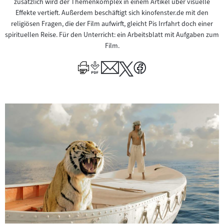
zusätzlich wird der Themenkomplex in einem Artikel über visuelle
Effekte vertieft. Außerdem beschäftigt sich kinofenster.de mit den
religiösen Fragen, die der Film aufwirft, gleicht Pis Irrfahrt doch einer
spirituellen Reise. Für den Unterricht: ein Arbeitsblatt mit Aufgaben zum
Film.