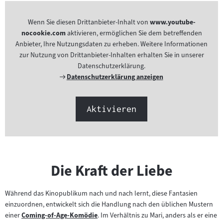
Wenn Sie diesen Drittanbieter-Inhalt von
www.youtube-
nocookie.com
aktivieren, ermöglichen Sie dem betreffenden
Anbieter, Ihre Nutzungsdaten zu erheben. Weitere Informationen
zur Nutzung von Drittanbieter-Inhalten erhalten Sie in unserer
Datenschutzerklärung.
Externer
Datenschutzerklärung anzeigen
Link:
Aktivieren
Die Kraft der Liebe
Während das Kinopublikum nach und nach lernt, diese Fantasien
einzuordnen, entwickelt sich die Handlung nach den üblichen Mustern
einer
Coming-of-Age-Komödie
. Im Verhältnis zu Mari, anders als er eine
Zum