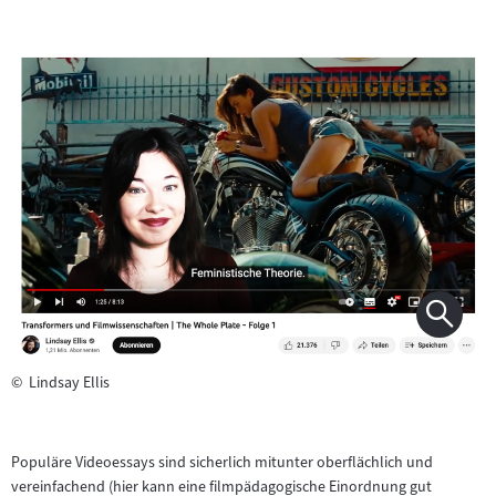
©
Lindsay Ellis
Populäre Videoessays sind sicherlich mitunter oberflächlich und
vereinfachend (hier kann eine filmpädagogische Einordnung gut