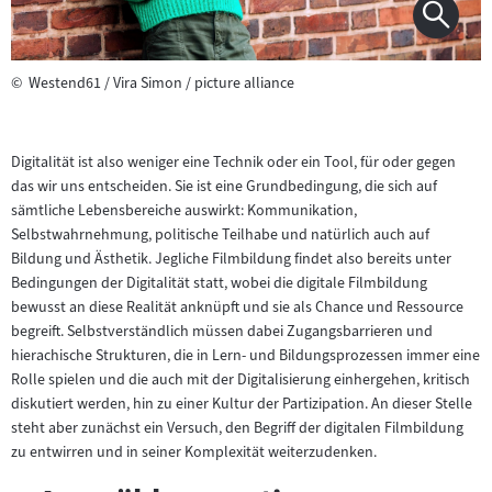
©
Westend61 / Vira Simon / picture alliance
Digitalität ist also weniger eine Technik oder ein Tool, für oder gegen
das wir uns entscheiden. Sie ist eine Grundbedingung, die sich auf
sämtliche Lebensbereiche auswirkt: Kommunikation,
Selbstwahrnehmung, politische Teilhabe und natürlich auch auf
Bildung und Ästhetik. Jegliche Filmbildung findet also bereits unter
Bedingungen der Digitalität statt, wobei die digitale Filmbildung
bewusst an diese Realität anknüpft und sie als Chance und Ressource
begreift. Selbstverständlich müssen dabei Zugangsbarrieren und
hierachische Strukturen, die in Lern- und Bildungsprozessen immer eine
Rolle spielen und die auch mit der Digitalisierung einhergehen, kritisch
diskutiert werden, hin zu einer Kultur der Partizipation. An dieser Stelle
steht aber zunächst ein Versuch, den Begriff der digitalen Filmbildung
zu entwirren und in seiner Komplexität weiterzudenken.