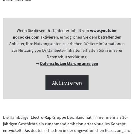
Wenn Sie diesen Drittanbieter-Inhalt von
www.youtube-
nocookie.com
aktivieren, ermöglichen Sie dem betreffenden
Anbieter, Ihre Nutzungsdaten zu erheben. Weitere Informationen
zur Nutzung von Drittanbieter-Inhalten erhalten Sie in unserer
Datenschutzerklärung.
Externer
Datenschutzerklärung anzeigen
Link:
Aktivieren
Die Hamburger Electro-Rap-Gruppe Deichkind hat in ihrer mehr als 20-
jährigen Geschichte ein zunehmend ambitioniertes visuelles Konzept
entwickelt. Das deutet sich schon in der ungewöhnlichen Besetzung an: