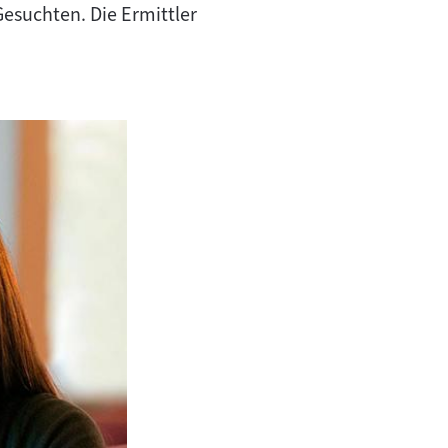
Gesuchten. Die Ermittler