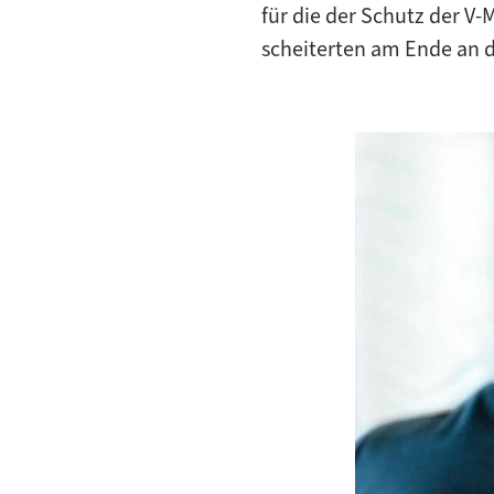
für die der Schutz der V-
scheiterten am Ende an 