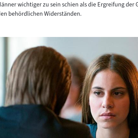
Männer wichtiger zu sein schien als die Ergreifung der 
den behördlichen Widerständen.