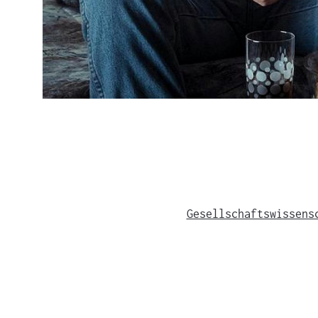
Gesellschaftswissens