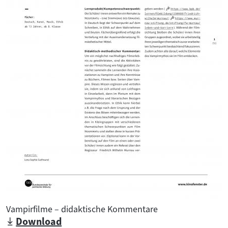
Vampirfilme – didaktische Kommentare
Download