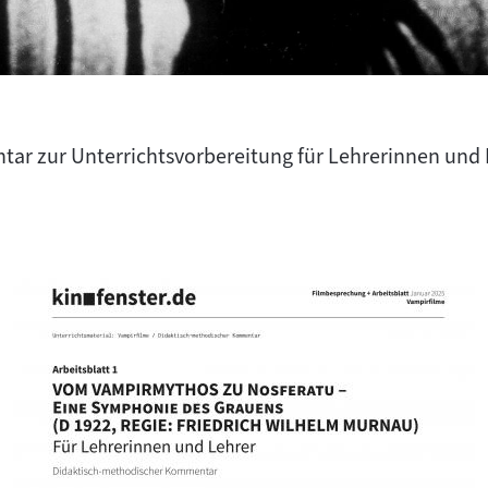
ar zur Unterrichtsvorbereitung für Lehrerinnen und 