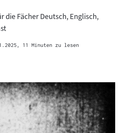
r die Fächer Deutsch, Englisch,
st
1.2025
, 11 Minuten zu lesen