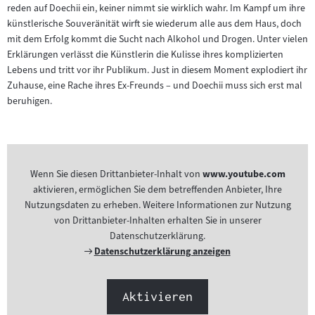
reden auf Doechii ein, keiner nimmt sie wirklich wahr. Im Kampf um ihre
künstlerische Souveränität wirft sie wiederum alle aus dem Haus, doch
mit dem Erfolg kommt die Sucht nach Alkohol und Drogen. Unter vielen
Erklärungen verlässt die Künstlerin die Kulisse ihres komplizierten
Lebens und tritt vor ihr Publikum. Just in diesem Moment explodiert ihr
Zuhause, eine Rache ihres Ex-Freunds – und Doechii muss sich erst mal
beruhigen.
Wenn Sie diesen Drittanbieter-Inhalt von
www.youtube.com
aktivieren, ermöglichen Sie dem betreffenden Anbieter, Ihre
Nutzungsdaten zu erheben. Weitere Informationen zur Nutzung
von Drittanbieter-Inhalten erhalten Sie in unserer
Datenschutzerklärung.
Externer
Datenschutzerklärung anzeigen
Link:
Aktivieren