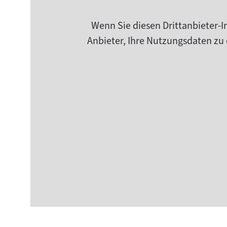
Wenn Sie diesen Drittanbieter-I
Anbieter, Ihre Nutzungsdaten zu 