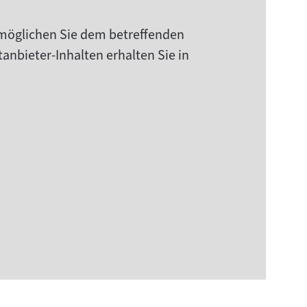
rmöglichen Sie dem betreffenden
anbieter-Inhalten erhalten Sie in