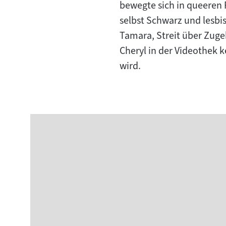
bewegte sich in queeren 
selbst Schwarz und lesbis
Tamara, Streit über Zuge
Cheryl in der Videothek 
wird.