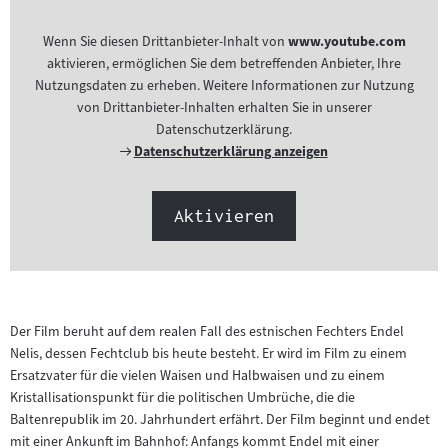
Wenn Sie diesen Drittanbieter-Inhalt von
www.youtube.com
aktivieren, ermöglichen Sie dem betreffenden Anbieter, Ihre
Nutzungsdaten zu erheben. Weitere Informationen zur Nutzung
von Drittanbieter-Inhalten erhalten Sie in unserer
Datenschutzerklärung.
Externer
Datenschutzerklärung anzeigen
Link:
Aktivieren
Der Film beruht auf dem realen Fall des estnischen Fechters Endel
Nelis, dessen Fechtclub bis heute besteht. Er wird im Film zu einem
Ersatzvater für die vielen Waisen und Halbwaisen und zu einem
Kristallisationspunkt für die politischen Umbrüche, die die
Baltenrepublik im 20. Jahrhundert erfährt. Der Film beginnt und endet
mit einer Ankunft im Bahnhof: Anfangs kommt Endel mit einer