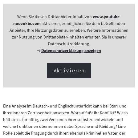
Wenn Sie diesen Drittanbieter-Inhalt von
www.youtube-
nocookie.com
aktivieren, ermöglichen Sie dem betreffenden
Anbieter, Ihre Nutzungsdaten zu erheben. Weitere Informationen
zur Nutzung von Drittanbieter-Inhalten erhalten Sie in unserer
Datenschutzerklärung.
Externer
Datenschutzerklärung anzeigen
Link:
Aktivieren
Eine Analyse im Deutsch- und Englischunterricht kann bei Starr und
ihrer inneren Zerrissenheit ansetzen. Worauf fußt ihr Konflikt? Wieso
hält sie es für nötig, zwei Versionen ihrer selbst zu entwickeln und
welche Funktionen übernehmen dabei Sprache und Kleidung? Eine
Rolle spielt die Prägung durch ihren ehemals kriminellen Vater, der