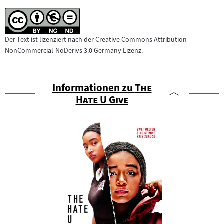
Der Text ist lizenziert nach der Creative Commons Attribution-
NonCommercial-NoDerivs 3.0 Germany Lizenz.
"
Informationen zu
The
"
Hate U Give