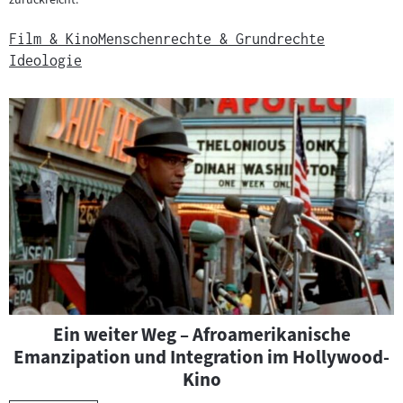
Film & Kino
Menschenrechte & Grundrechte
Ideologie
Ein weiter Weg – Afroamerikanische
Emanzipation und Integration im Hollywood-
Kino