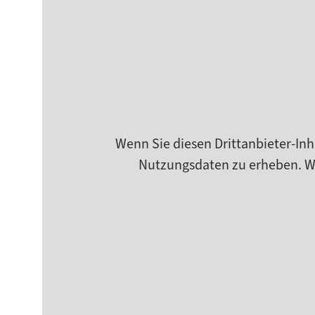
Wenn Sie diesen Drittanbieter-Inh
Nutzungsdaten zu erheben. Wei