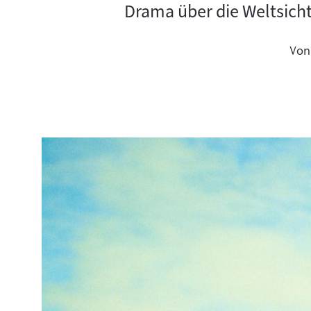
Drama über die Weltsich
Von