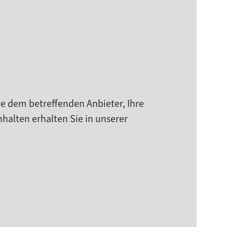
ie dem betreffenden Anbieter, Ihre
halten erhalten Sie in unserer