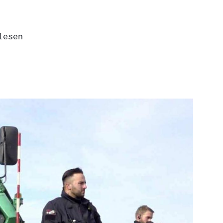
lesen