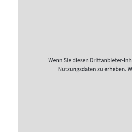
Wenn Sie diesen Drittanbieter-Inh
Nutzungsdaten zu erheben. Wei