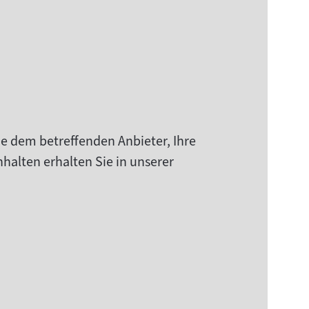
ie dem betreffenden Anbieter, Ihre
halten erhalten Sie in unserer