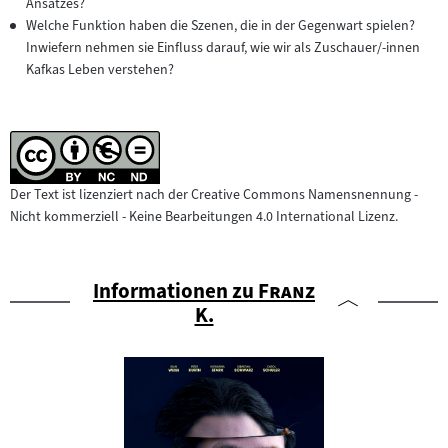
Ansatzes?
Welche Funktion haben die Szenen, die in der Gegenwart spielen?
Inwiefern nehmen sie Einfluss darauf, wie wir als Zuschauer/-innen
Kafkas Leben verstehen?
Der Text ist lizenziert nach der Creative Commons Namensnennung -
Nicht kommerziell - Keine Bearbeitungen 4.0 International Lizenz.
"
Informationen zu
Franz
"
K.