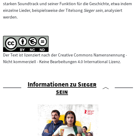
starken Soundtrack und seiner Funktion für die Geschichte, etwa indem
einzelne Lieder, beispielsweise der Titelsong
Sieger sein
, analysiert
werden.
Der Text ist lizenziert nach der Creative Commons Namensnennung -
Nicht kommerziell - Keine Bearbeitungen 4.0 International Lizenz.
"
Informationen zu
Sieger
"
sein