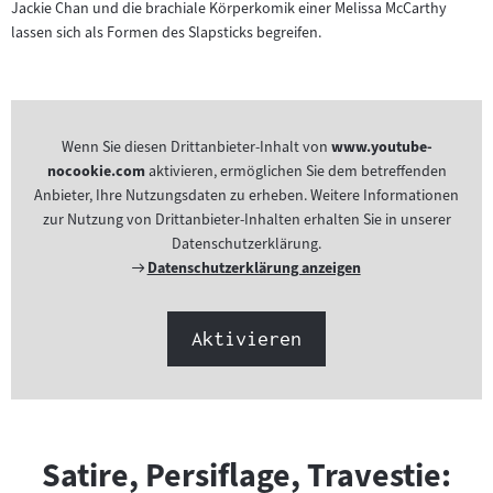
Jackie Chan und die brachiale Körperkomik einer Melissa McCarthy
lassen sich als Formen des Slapsticks begreifen.
Wenn Sie diesen Drittanbieter-Inhalt von
www.youtube-
nocookie.com
aktivieren, ermöglichen Sie dem betreffenden
Anbieter, Ihre Nutzungsdaten zu erheben. Weitere Informationen
zur Nutzung von Drittanbieter-Inhalten erhalten Sie in unserer
Datenschutzerklärung.
Externer
Datenschutzerklärung anzeigen
Link:
Aktivieren
Satire, Persiflage, Travestie: