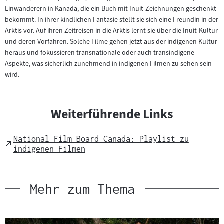
Einwanderern in Kanada, die ein Buch mit Inuit-Zeichnungen geschenkt
bekommt. In ihrer kindlichen Fantasie stellt sie sich eine Freundin in der
Arktis vor. Auf ihren Zeitreisen in die Arktis lernt sie über die Inuit-Kultur
und deren Vorfahren. Solche Filme gehen jetzt aus der indigenen Kultur
heraus und fokussieren transnationale oder auch transindigene
Aspekte, was sicherlich zunehmend in indigenen Filmen zu sehen sein
wird.
Weiterführende Links
National Film Board Canada: Playlist zu
External
indigenen Filmen
Link
Mehr zum Thema