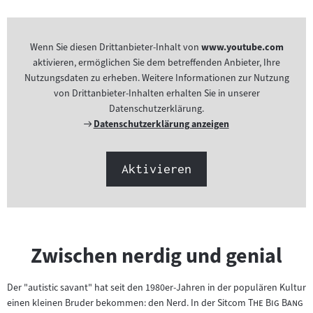
Wenn Sie diesen Drittanbieter-Inhalt von
www.youtube.com
aktivieren, ermöglichen Sie dem betreffenden Anbieter, Ihre
Nutzungsdaten zu erheben. Weitere Informationen zur Nutzung
von Drittanbieter-Inhalten erhalten Sie in unserer
Datenschutzerklärung.
Externer
Datenschutzerklärung anzeigen
Link:
Aktivieren
Zwischen nerdig und genial
Der "autistic savant" hat seit den 1980er-Jahren in der populären Kultur
"
einen kleinen Bruder bekommen: den Nerd. In der Sitcom
The Big Bang