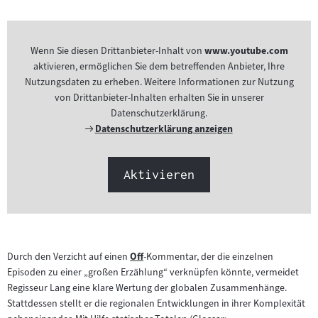
Wenn Sie diesen Drittanbieter-Inhalt von
www.youtube.com
aktivieren, ermöglichen Sie dem betreffenden Anbieter, Ihre
Nutzungsdaten zu erheben. Weitere Informationen zur Nutzung
von Drittanbieter-Inhalten erhalten Sie in unserer
Datenschutzerklärung.
Externer
Datenschutzerklärung anzeigen
Link:
Aktivieren
Durch den Verzicht auf einen
Off
-Kommentar, der die einzelnen
Zum
Episoden zu einer „großen Erzählung“ verknüpfen könnte, vermeidet
Inhalt:
Regisseur Lang eine klare Wertung der globalen Zusammenhänge.
Stattdessen stellt er die regionalen Entwicklungen in ihrer Komplexität