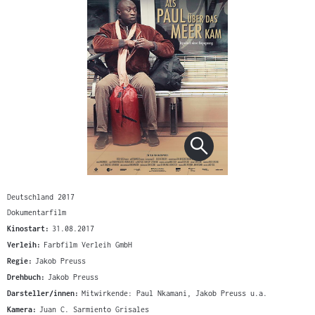
Deutschland 2017
Dokumentarfilm
Kinostart:
31.08.2017
Verleih:
Farbfilm Verleih GmbH
Regie:
Jakob Preuss
Drehbuch:
Jakob Preuss
Darsteller/innen:
Mitwirkende: Paul Nkamani, Jakob Preuss u.a.
Kamera:
Juan C. Sarmiento Grisales