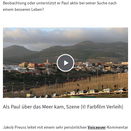
Beobachtung oder unterstützt er Paul aktiv bei seiner Suche nach
einem besseren Leben?
Als Paul über das Meer kam, Szene (© Farbfilm Verleih)
Jakob Preuss leitet mit einem sehr persönlichen
Voiceover
-Kommentar
Zum