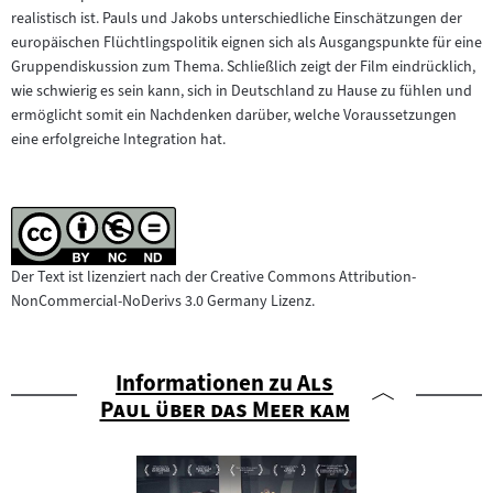
realistisch ist. Pauls und Jakobs unterschiedliche Einschätzungen der
europäischen Flüchtlingspolitik eignen sich als Ausgangspunkte für eine
Gruppendiskussion zum Thema. Schließlich zeigt der Film eindrücklich,
wie schwierig es sein kann, sich in Deutschland zu Hause zu fühlen und
ermöglicht somit ein Nachdenken darüber, welche Voraussetzungen
eine erfolgreiche Integration hat.
Der Text ist lizenziert nach der Creative Commons Attribution-
NonCommercial-NoDerivs 3.0 Germany Lizenz.
"
Informationen zu
Als
"
Paul über das Meer kam