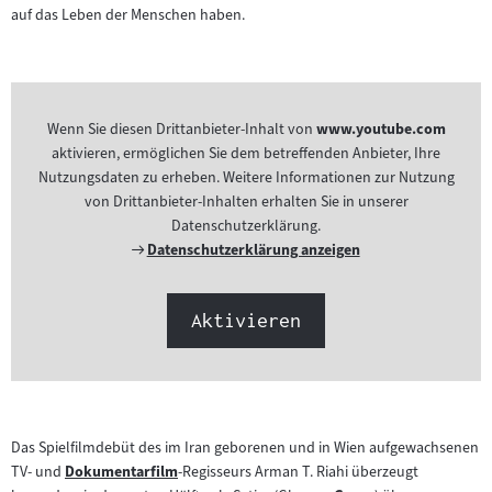
auf das Leben der Menschen haben.
Wenn Sie diesen Drittanbieter-Inhalt von
www.youtube.com
aktivieren, ermöglichen Sie dem betreffenden Anbieter, Ihre
Nutzungsdaten zu erheben. Weitere Informationen zur Nutzung
von Drittanbieter-Inhalten erhalten Sie in unserer
Datenschutzerklärung.
Externer
Datenschutzerklärung anzeigen
Link:
Aktivieren
Das Spielfilmdebüt des im Iran geborenen und in Wien aufgewachsenen
TV- und
Dokumentarfilm
-Regisseurs Arman T. Riahi überzeugt
Zum