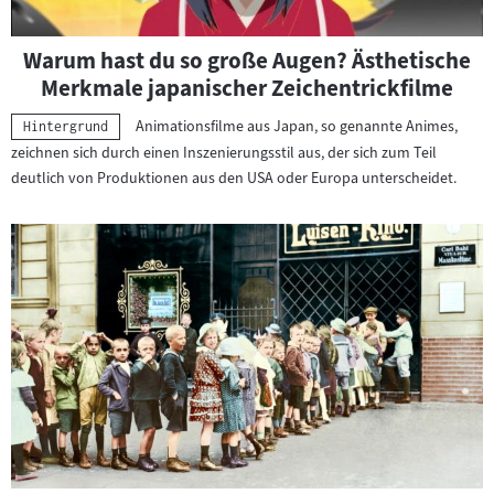
Warum hast du so große Augen? Ästhetische
Merkmale japanischer Zeichentrickfilme
Animationsfilme aus Japan, so genannte Animes,
Kategorie:
Hintergrund
zeichnen sich durch einen Inszenierungsstil aus, der sich zum Teil
deutlich von Produktionen aus den USA oder Europa unterscheidet.