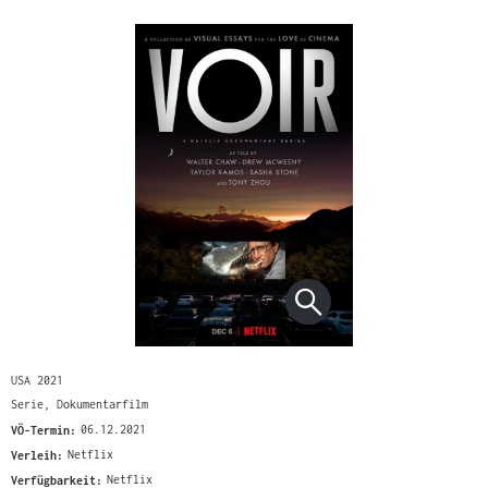
USA 2021
Serie, Dokumentarfilm
VÖ-Termin:
06.12.2021
Verleih:
Netflix
Verfügbarkeit:
Netflix