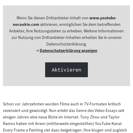
Wenn Sie diesen Drittanbieter-Inhalt von
www.youtube-
nocookie.com
aktivieren, ermöglichen Sie dem betreffenden
Anbieter, Ihre Nutzungsdaten zu erheben. Weitere Informationen
zur Nutzung von Drittanbieter-Inhalten erhalten Sie in unserer
Datenschutzerklärung.
Externer
Datenschutzerklärung anzeigen
Link:
Aktivieren
Schon vor Jahrzehnten wurden Filme auch in TV-Formaten kritisch
rezensiert und gewürdigt. Nun erlebt das Genre des Video-Essays seit
einigen Jahren eine neue Blüte im Internet. Tony Zhou und Taylor
Ramos haben mit ihrem (mittlerweile eingestellten) YouTube-Kanal
Every Frame a Painting viel dazu beigetragen. Ihre klugen und zugleich