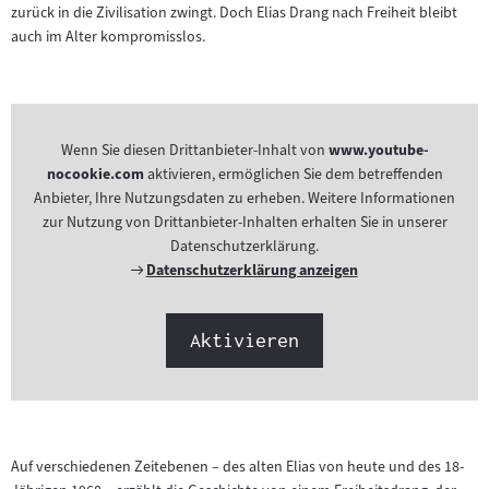
zurück in die Zivilisation zwingt. Doch Elias Drang nach Freiheit bleibt
auch im Alter kompromisslos.
Wenn Sie diesen Drittanbieter-Inhalt von
www.youtube-
nocookie.com
aktivieren, ermöglichen Sie dem betreffenden
Anbieter, Ihre Nutzungsdaten zu erheben. Weitere Informationen
zur Nutzung von Drittanbieter-Inhalten erhalten Sie in unserer
Datenschutzerklärung.
Externer
Datenschutzerklärung anzeigen
Link:
Aktivieren
Auf verschiedenen Zeitebenen – des alten Elias von heute und des 18-