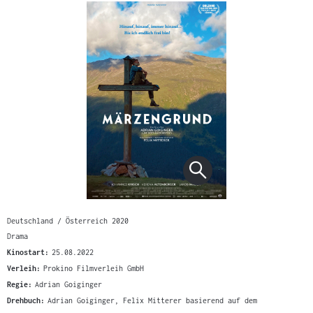
Deutschland / Österreich 2020
Drama
Kinostart:
25.08.2022
Verleih:
Prokino Filmverleih GmbH
Regie:
Adrian Goiginger
Drehbuch:
Adrian Goiginger, Felix Mitterer basierend auf dem